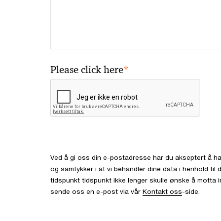
*
Please click here
Ved å gi oss din e-postadresse har du akseptert å ha
og samtykker i at vi behandler dine data i henhold ti
tidspunkt tidspunkt ikke lenger skulle ønske å motta 
sende oss en e-post via vår
Kontakt oss
-side.