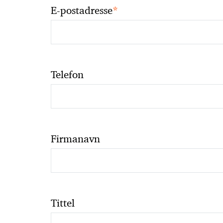
*
E-postadresse
Telefon
Firmanavn
Tittel