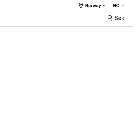
Norway
NO
Søk