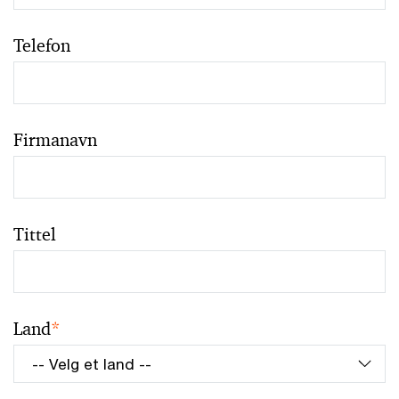
Telefon
Firmanavn
Tittel
Land
*