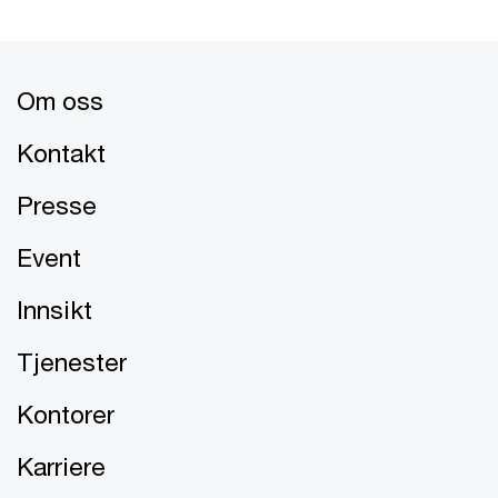
Om oss
Kontakt
Presse
Event
Innsikt
Tjenester
Kontorer
Karriere