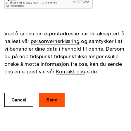
Ved å gi oss din e-postadresse har du akseptert å
ha lest vår
personvernerklæring
og samtykker i at
vi behandler dine data i henhold til denne. Dersom
du på noe tidspunkt tidspunkt ikke lenger skulle
ønske å motta informasjon fra oss, kan du sende
oss en e-post via vår
Kontakt oss
-side.
Cancel