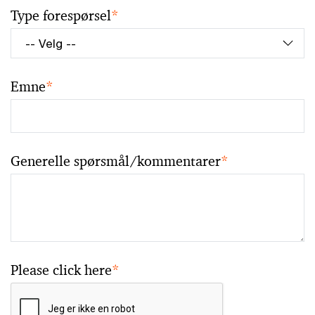
Type forespørsel
*
Emne
*
Generelle spørsmål/kommentarer
*
Please click here
*