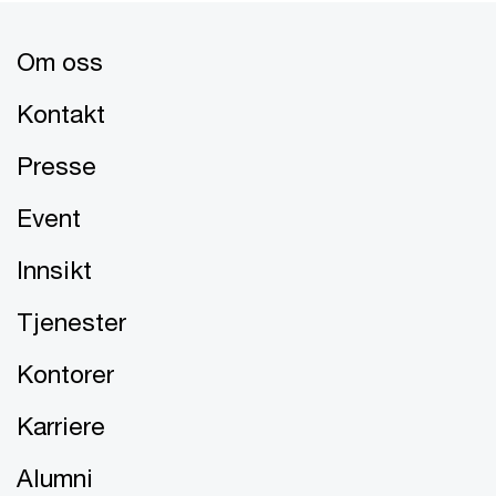
Om oss
Kontakt
Presse
Event
Innsikt
Tjenester
Kontorer
Karriere
Alumni