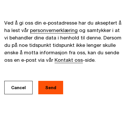
Ved å gi oss din e-postadresse har du akseptert å
ha lest vår
personvernerklæring
og samtykker i at
vi behandler dine data i henhold til denne. Dersom
du på noe tidspunkt tidspunkt ikke lenger skulle
ønske å motta informasjon fra oss, kan du sende
oss en e-post via vår
Kontakt oss
-side.
Cancel