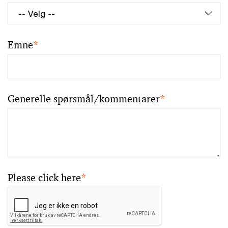
Emne
*
Generelle spørsmål/kommentarer
*
Please click here
*