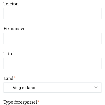
Telefon
Firmanavn
Tittel
Land
*
Type forespørsel
*