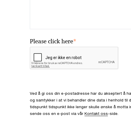
*
Please click here
Ved å gi oss din e-postadresse har du akseptert å ha
og samtykker i at vi behandler dine data i henhold ti
tidspunkt tidspunkt ikke lenger skulle ønske å motta 
sende oss en e-post via vår
Kontakt oss
-side.