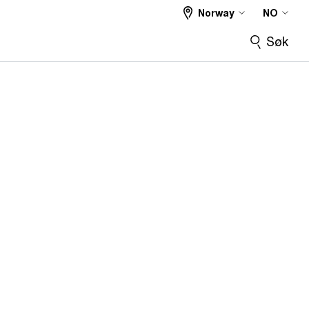
Norway
NO
Søk