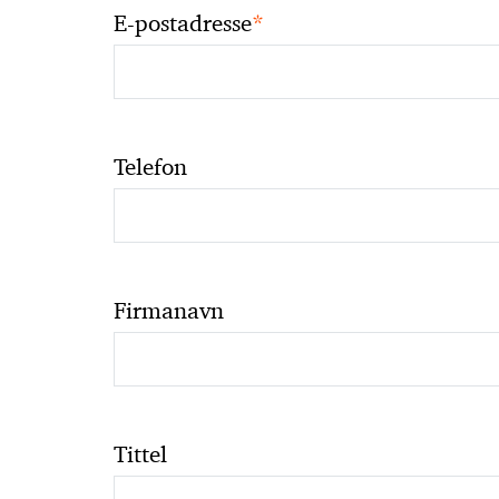
*
E-postadresse
Telefon
Firmanavn
Tittel