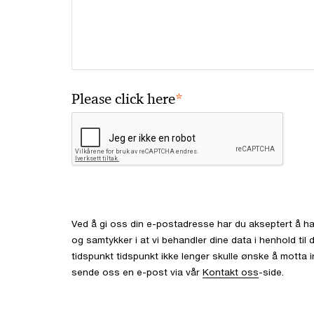
*
Please click here
Ved å gi oss din e-postadresse har du akseptert å ha
og samtykker i at vi behandler dine data i henhold ti
tidspunkt tidspunkt ikke lenger skulle ønske å motta 
sende oss en e-post via vår
Kontakt oss
-side.