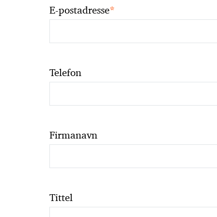
*
E-postadresse
Telefon
Firmanavn
Tittel