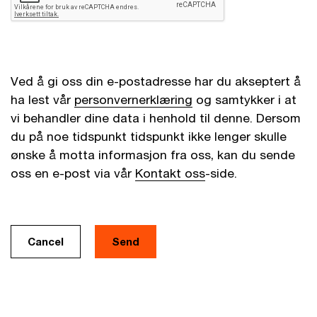
Ved å gi oss din e-postadresse har du akseptert å
ha lest vår
personvernerklæring
og samtykker i at
vi behandler dine data i henhold til denne. Dersom
du på noe tidspunkt tidspunkt ikke lenger skulle
ønske å motta informasjon fra oss, kan du sende
oss en e-post via vår
Kontakt oss
-side.
Cancel