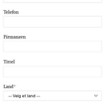
Telefon
Firmanavn
Tittel
Land
*