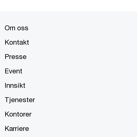
Om oss
Kontakt
Presse
Event
Innsikt
Tjenester
Kontorer
Karriere