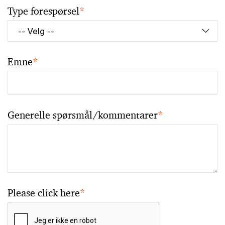
Type forespørsel
*
Emne
*
Generelle spørsmål/kommentarer
*
Please click here
*