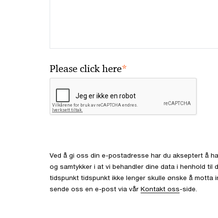
*
Please click here
Ved å gi oss din e-postadresse har du akseptert å ha
og samtykker i at vi behandler dine data i henhold ti
tidspunkt tidspunkt ikke lenger skulle ønske å motta 
sende oss en e-post via vår
Kontakt oss
-side.