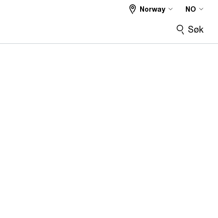
Norway
NO
Søk