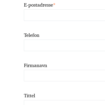
*
E-postadresse
Telefon
Firmanavn
Tittel