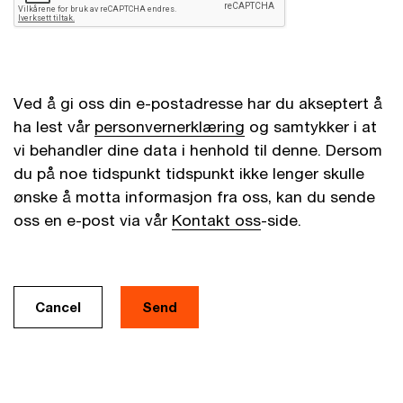
Ved å gi oss din e-postadresse har du akseptert å
ha lest vår
personvernerklæring
og samtykker i at
vi behandler dine data i henhold til denne. Dersom
du på noe tidspunkt tidspunkt ikke lenger skulle
ønske å motta informasjon fra oss, kan du sende
oss en e-post via vår
Kontakt oss
-side.
Cancel