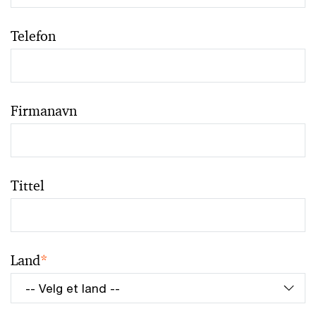
Telefon
Firmanavn
Tittel
Land
*