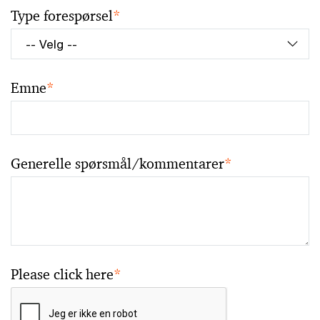
Type forespørsel
*
Emne
*
Generelle spørsmål/kommentarer
*
Please click here
*