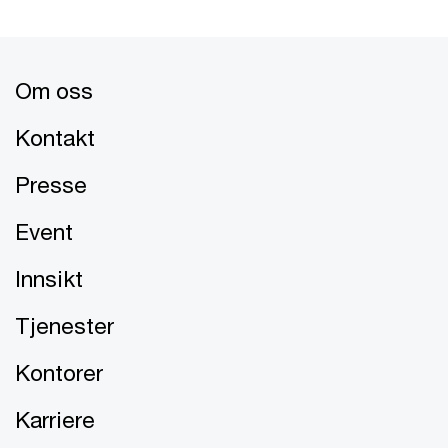
Om oss
Kontakt
Presse
Event
Innsikt
Tjenester
Kontorer
Karriere