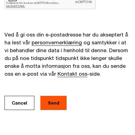
Ved å gi oss din e-postadresse har du akseptert å
ha lest vår
personvernerklæring
og samtykker i at
vi behandler dine data i henhold til denne. Dersom
du på noe tidspunkt tidspunkt ikke lenger skulle
ønske å motta informasjon fra oss, kan du sende
oss en e-post via vår
Kontakt oss
-side.
Cancel