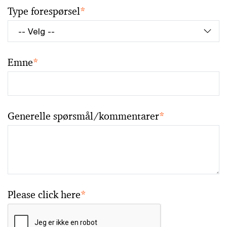
Type forespørsel
*
Emne
*
Generelle spørsmål/kommentarer
*
Please click here
*