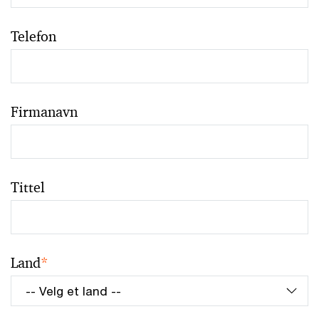
Telefon
Firmanavn
Tittel
Land
*