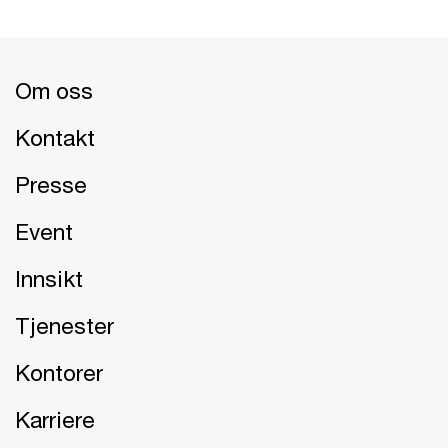
Om oss
Kontakt
Presse
Event
Innsikt
Tjenester
Kontorer
Karriere