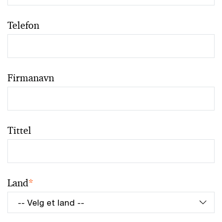
Telefon
Firmanavn
Tittel
Land
*