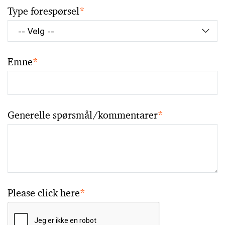
Type forespørsel
*
Emne
*
Generelle spørsmål/kommentarer
*
Please click here
*