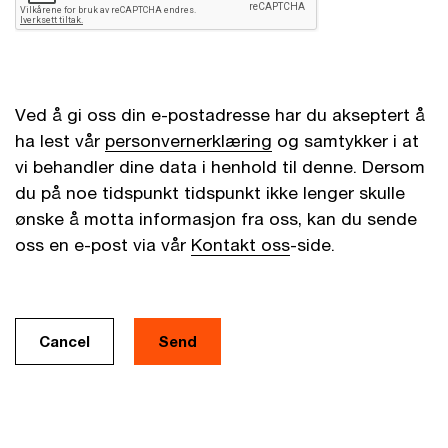
Ved å gi oss din e-postadresse har du akseptert å
ha lest vår
personvernerklæring
og samtykker i at
vi behandler dine data i henhold til denne. Dersom
du på noe tidspunkt tidspunkt ikke lenger skulle
ønske å motta informasjon fra oss, kan du sende
oss en e-post via vår
Kontakt oss
-side.
Cancel