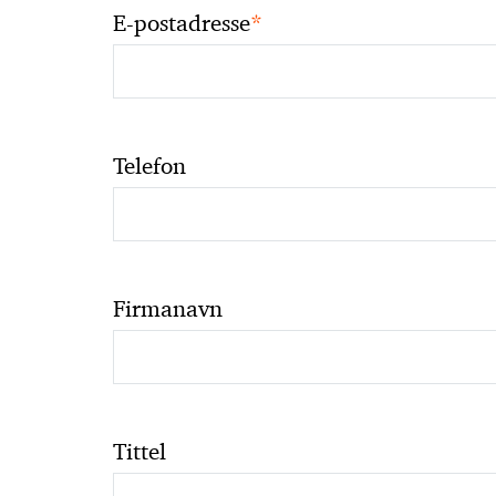
*
E-postadresse
Telefon
Firmanavn
Tittel