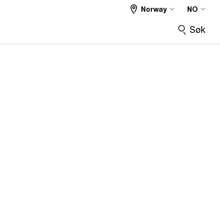
Norway
NO
Søk