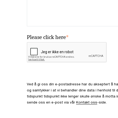
*
Please click here
Ved å gi oss din e-postadresse har du akseptert å ha
og samtykker i at vi behandler dine data i henhold ti
tidspunkt tidspunkt ikke lenger skulle ønske å motta 
sende oss en e-post via vår
Kontakt oss
-side.