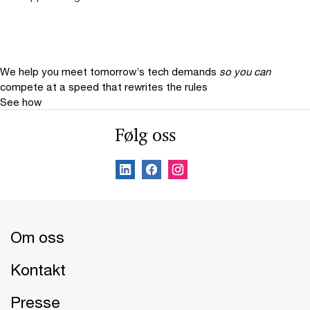
We help you meet tomorrow’s tech demands
so you can
compete at a speed that rewrites the rules
See how
Følg oss
Om oss
Kontakt
Presse