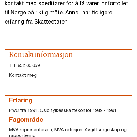
kontakt med speditører for å få varer innfortollet
til Norge på riktig måte. Anneli har tidligere
erfaring fra Skatteetaten.
Kontaktinformasjon
Tlf:
952 60 659
Kontakt meg
Erfaring
PwC fra 1991, Oslo fylkesskattekontor 1989 - 1991
Fagområde
MVA representasjon, MVA refusjon, Avgiftsregnskap og
rapportering