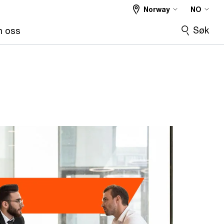
Norway
NO
Søk
 oss