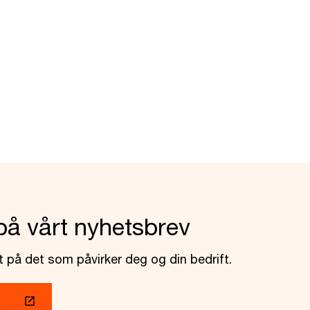
på vårt nyhetsbrev
 på det som påvirker deg og din bedrift.