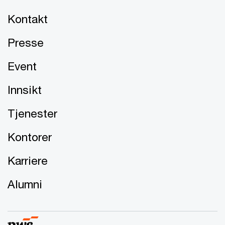
Kontakt
Presse
Event
Innsikt
Tjenester
Kontorer
Karriere
Alumni