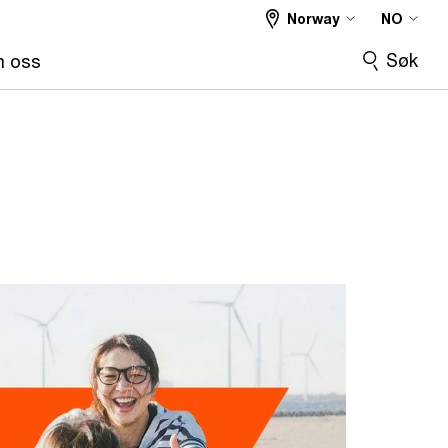
Norway
NO
Søk
 oss