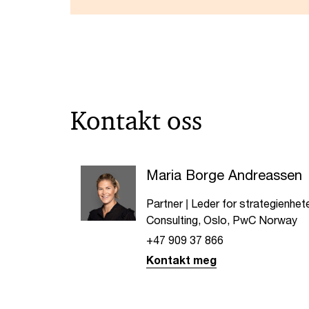
Kontakt oss
Maria Borge Andreassen
Partner | Leder for strategienhete
Consulting, Oslo, PwC Norway
+47 909 37 866
Kontakt meg