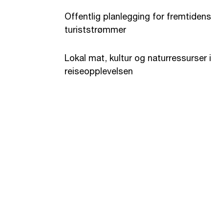
Offentlig planlegging for fremtidens
turiststrømmer
Lokal mat, kultur og naturressurser i
reiseopplevelsen