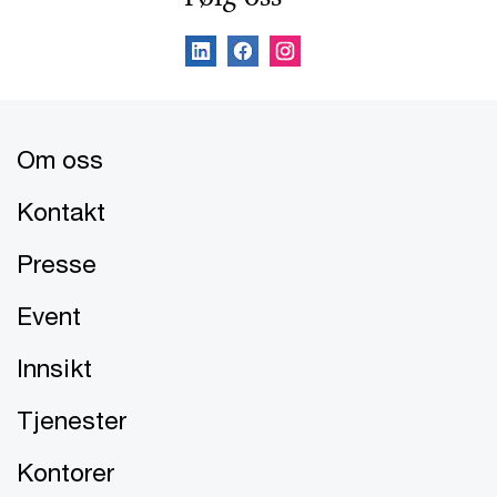
Om oss
Kontakt
Presse
Event
Innsikt
Tjenester
Kontorer