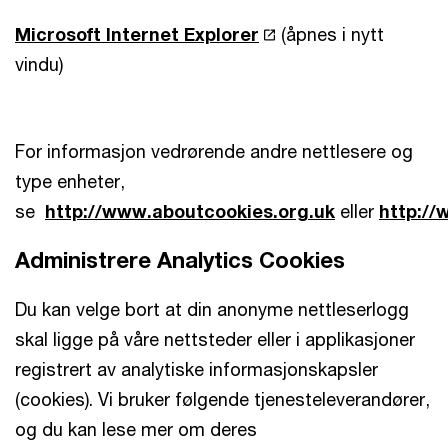
Microsoft Internet Explorer
(åpnes i nytt
vindu)
For informasjon vedrørende andre nettlesere og
type enheter,
se
http://www.aboutcookies.org.uk
eller
http://
Administrere Analytics Cookies
Du kan velge bort at din anonyme nettleserlogg
skal ligge på våre nettsteder eller i applikasjoner
registrert av analytiske informasjonskapsler
(cookies). Vi bruker følgende tjenesteleverandører,
og du kan lese mer om deres