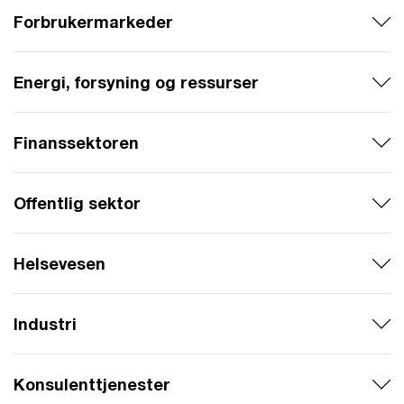
Forbrukermarkeder
Energi, forsyning og ressurser
Finanssektoren
Offentlig sektor
Helsevesen
Industri
Konsulenttjenester