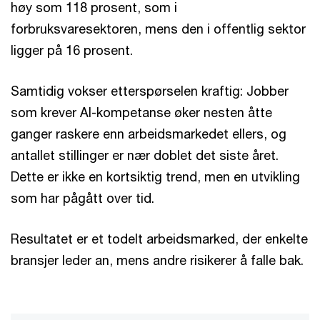
høy som 118 prosent, som i
forbruksvaresektoren, mens den i offentlig sektor
ligger på 16 prosent.
Samtidig vokser etterspørselen kraftig: Jobber
som krever AI-kompetanse øker nesten åtte
ganger raskere enn arbeidsmarkedet ellers, og
antallet stillinger er nær doblet det siste året.
Dette er ikke en kortsiktig trend, men en utvikling
som har pågått over tid.
Resultatet er et todelt arbeidsmarked, der enkelte
bransjer leder an, mens andre risikerer å falle bak.