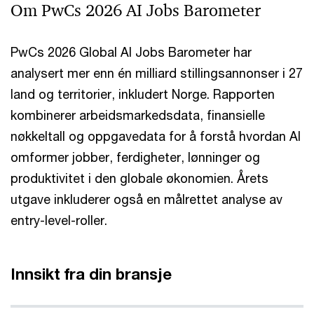
Om PwCs 2026 AI Jobs Barometer
PwCs 2026 Global AI Jobs Barometer har
analysert mer enn én milliard stillingsannonser i 27
land og territorier, inkludert Norge. Rapporten
kombinerer arbeidsmarkedsdata, finansielle
nøkkeltall og oppgavedata for å forstå hvordan AI
omformer jobber, ferdigheter, lønninger og
produktivitet i den globale økonomien. Årets
utgave inkluderer også en målrettet analyse av
entry-level-roller.
Innsikt fra din bransje