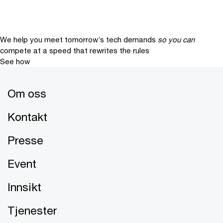
We help you meet tomorrow’s tech demands
so you can
compete at a speed that rewrites the rules
See how
Om oss
Kontakt
Presse
Event
Innsikt
Tjenester