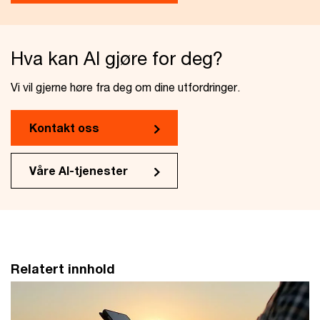
Hva kan AI gjøre for deg?
Vi vil gjerne høre fra deg om dine utfordringer.
Kontakt oss
Våre AI-tjenester
Relatert innhold