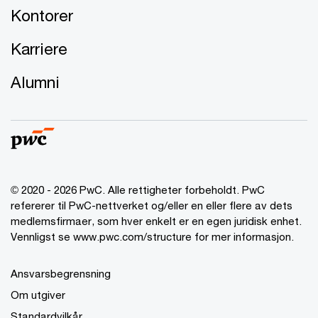
Kontorer
Karriere
Alumni
© 2020 - 2026 PwC. Alle rettigheter forbeholdt. PwC
refererer til PwC-nettverket og/eller en eller flere av dets
medlemsfirmaer, som hver enkelt er en egen juridisk enhet.
Vennligst se www.pwc.com/structure for mer informasjon.
Ansvarsbegrensning
Om utgiver
Standardvilkår