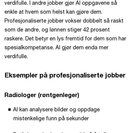
verdifulle. I andre jobber gjør AI oppgavene så
enkle at hvem som helst kan gjøre dem.
Profesjonaliserte jobber vokser dobbelt så raskt
som de andre, og lønnen stiger 42 prosent
raskere. Det betyr en lys fremtid for dem som har
spesialkompetanse. AI gjør dem enda mer
verdifulle.
Eksempler på profesjonaliserte jobber
Radiologer (røntgenleger)
AI kan analysere bilder og oppdage
mistenkelige funn på sekunder