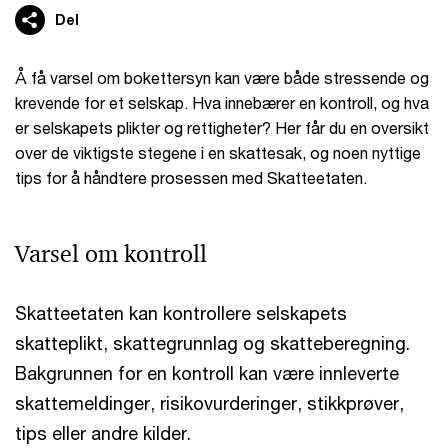
Del
Å få varsel om bokettersyn kan være både stressende og
krevende for et selskap. Hva innebærer en kontroll, og hva
er selskapets plikter og rettigheter? Her får du en oversikt
over de viktigste stegene i en skattesak, og noen nyttige
tips for å håndtere prosessen med Skatteetaten.
Varsel om kontroll
Skatteetaten kan kontrollere selskapets
skatteplikt, skattegrunnlag og skatteberegning.
Bakgrunnen for en kontroll kan være innleverte
skattemeldinger, risikovurderinger, stikkprøver,
tips eller andre kilder.