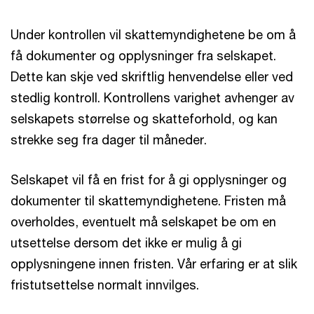
Under kontrollen vil skattemyndighetene be om å
få dokumenter og opplysninger fra selskapet.
Dette kan skje ved skriftlig henvendelse eller ved
stedlig kontroll. Kontrollens varighet avhenger av
selskapets størrelse og skatteforhold, og kan
strekke seg fra dager til måneder.
Selskapet vil få en frist for å gi opplysninger og
dokumenter til skattemyndighetene. Fristen må
overholdes, eventuelt må selskapet be om en
utsettelse dersom det ikke er mulig å gi
opplysningene innen fristen. Vår erfaring er at slik
fristutsettelse normalt innvilges.