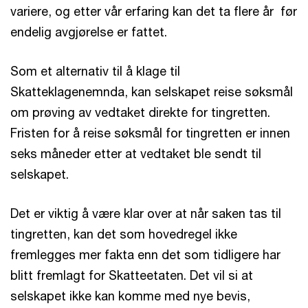
variere, og etter vår erfaring kan det ta flere år før
endelig avgjørelse er fattet.
Som et alternativ til å klage til
Skatteklagenemnda, kan selskapet reise søksmål
om prøving av vedtaket direkte for tingretten.
Fristen for å reise søksmål for tingretten er innen
seks måneder etter at vedtaket ble sendt til
selskapet.
Det er viktig å være klar over at når saken tas til
tingretten, kan det som hovedregel ikke
fremlegges mer fakta enn det som tidligere har
blitt fremlagt for Skatteetaten. Det vil si at
selskapet ikke kan komme med nye bevis,