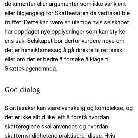
dokumenter eller argumenter som ikke var kjent
eller tilgjengelig for Skatteetaten da vedtaket ble
truffet. Dette kan være en ulempe hvis selskapet
har oppdaget nye opplysninger som kan styrke
ens sak. Selskapet bør derfor vurdere nøye om
det er hensiktsmessig å gå direkte til rettssak
eller om det er bedre å forsøke å klage til
Skatteklagenemnda.
God dialog
Skattesaker kan være vanskelig og komplekse, og
det er ikke alltid like lett å forstå hvordan
skattereglene skal anvendes og hvordan
skattemyndighetene praktiserer disse. Hvis