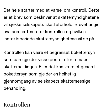
Det hele starter med et varsel om kontroll. Dette
er et brev som beskriver at skattemyndighetene
vil sjekke selskapets skatteforhold. Brevet angir
hva som er tema for kontrollen og hvilken
inntektsperiode skattemyndighetene vil se på.
Kontrollen kan være et begrenset bokettersyn
som bare gjelder visse poster eller temaer i
skattemeldingen. Eller det kan være et generelt
bokettersyn som gjelder en helhetlig
gjennomgang av selskapets skattemessige
behandling.
Kontrollen