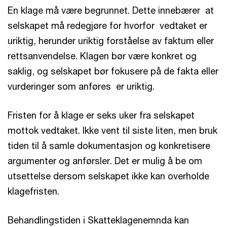
En klage må være begrunnet. Dette innebærer at
selskapet må redegjøre for hvorfor vedtaket er
uriktig, herunder uriktig forståelse av faktum eller
rettsanvendelse. Klagen bør være konkret og
saklig, og selskapet bør fokusere på de fakta eller
vurderinger som anføres er uriktig.
Fristen for å klage er seks uker fra selskapet
mottok vedtaket. Ikke vent til siste liten, men bruk
tiden til å samle dokumentasjon og konkretisere
argumenter og anførsler. Det er mulig å be om
utsettelse dersom selskapet ikke kan overholde
klagefristen.
Behandlingstiden i Skatteklagenemnda kan