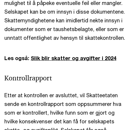
mulighet til å påpeke eventuelle feil eller mangler.
Selskapet kan be om innsyn i disse dokumentene.
Skattemyndighetene kan imidlertid nekte innsyn i
dokumenter som er taushetsbelagte, eller som er
unntatt offentlighet av hensyn til skattekontrollen.
Les også:
Slik blir skatter og avgifter i 2024
Kontrollrapport
Etter at kontrollen er avsluttet, vil Skatteetaten
sende en kontrollrapport som oppsummerer hva
som er kontrollert, hvilke funn som er gjort og
hvilke konsekvenser det kan få for selskapets