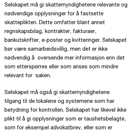
Selskapet må gi skattemyndighetene relevante og
nødvendige opplysninger for å fastsette
skatteplikten. Dette omfatter blant annet
regnskapsbilag, kontrakter, fakturaer,
bankutskrifter, e-poster og kvitteringer. Selskapet
bør være samarbeidsvillig, men det er ikke
nødvendig å oversende mer informasjon enn det
som etterspørres eller som anses som mindre
relevant for saken.
Selskapet må også gi skattemyndighetene
tilgang til de lokalene og systemene som har
betydning for kontrollen. Selskapet har likevel ikke
plikt til å gi opplysninger som er taushetsbelagte,
som for eksempel advokatbrev, eller som er