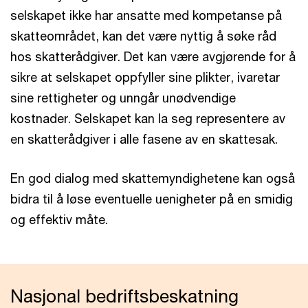
selskapet ikke har ansatte med kompetanse på
skatteområdet, kan det være nyttig å søke råd
hos skatterådgiver. Det kan være avgjørende for å
sikre at selskapet oppfyller sine plikter, ivaretar
sine rettigheter og unngår unødvendige
kostnader. Selskapet kan la seg representere av
en skatterådgiver i alle fasene av en skattesak.
En god dialog med skattemyndighetene kan også
bidra til å løse eventuelle uenigheter på en smidig
og effektiv måte.
Nasjonal bedriftsbeskatning