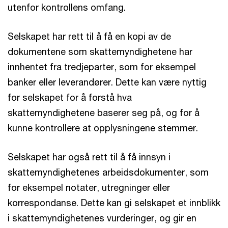
utenfor kontrollens omfang.
Selskapet har rett til å få en kopi av de
dokumentene som skattemyndighetene har
innhentet fra tredjeparter, som for eksempel
banker eller leverandører. Dette kan være nyttig
for selskapet for å forstå hva
skattemyndighetene baserer seg på, og for å
kunne kontrollere at opplysningene stemmer.
Selskapet har også rett til å få innsyn i
skattemyndighetenes arbeidsdokumenter, som
for eksempel notater, utregninger eller
korrespondanse. Dette kan gi selskapet et innblikk
i skattemyndighetenes vurderinger, og gir en