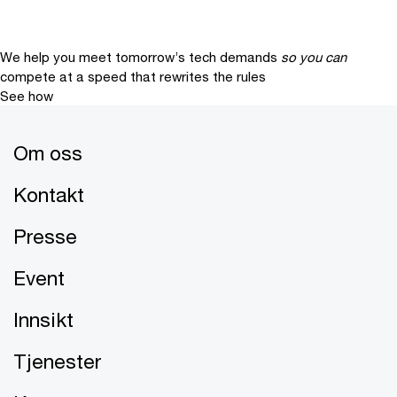
We help you meet tomorrow’s tech demands
so you can
compete at a speed that rewrites the rules
See how
Om oss
Kontakt
Presse
Event
Innsikt
Tjenester