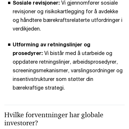
Sosiale revisjoner:
Vi gjennomfører sosiale
revisjoner og risikokartlegging for å avdekke
og håndtere bærekraftsrelaterte utfordringer i
verdikjeden.
Utforming av retningslinjer og
prosedyrer:
Vi bistår med å utarbeide og
oppdatere retningslinjer, arbeidsprosedyrer,
screeningsmekanismer, varslingsordninger og
insentivstrukturer som støtter din
bærekraftige strategi.
Hvilke forventninger har globale
investorer?