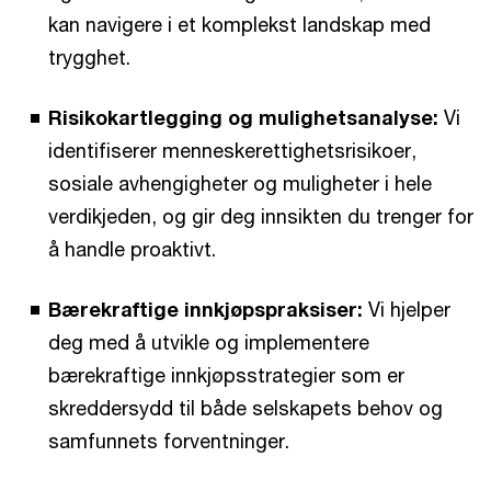
kan navigere i et komplekst landskap med
trygghet.
Risikokartlegging og mulighetsanalyse:
Vi
identifiserer menneskerettighetsrisikoer,
sosiale avhengigheter og muligheter i hele
verdikjeden, og gir deg innsikten du trenger for
å handle proaktivt.
Bærekraftige innkjøpspraksiser:
Vi hjelper
deg med å utvikle og implementere
bærekraftige innkjøpsstrategier som er
skreddersydd til både selskapets behov og
samfunnets forventninger.