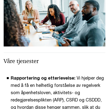
Våre tjenester
Rapportering og etterlevelse:
Vi hjelper deg
med å få en helhetlig forståelse av regelverk
som åpenhetsloven, aktivitets- og
redegjørelsesplikten (ARP), CSRD og CSDDD,
og hvordan disse henger sammen, slik at du