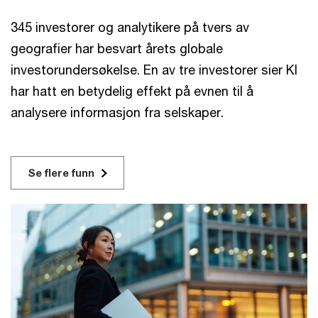
345 investorer og analytikere på tvers av
geografier har besvart årets globale
investorundersøkelse. En av tre investorer sier KI
har hatt en betydelig effekt på evnen til å
analysere informasjon fra selskaper.
Se flere funn