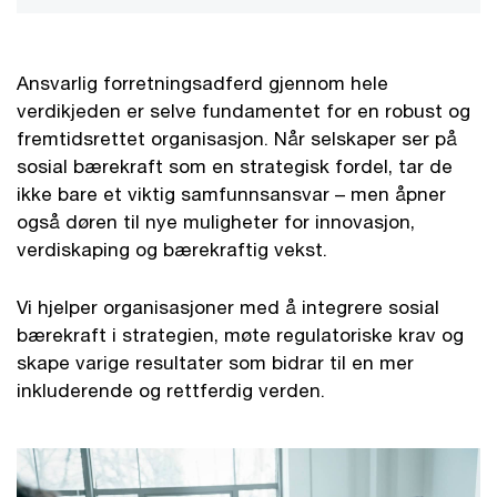
Ansvarlig forretningsadferd gjennom hele
verdikjeden er selve fundamentet for en robust og
fremtidsrettet organisasjon. Når selskaper ser på
sosial bærekraft som en strategisk fordel, tar de
ikke bare et viktig samfunnsansvar – men åpner
også døren til nye muligheter for innovasjon,
verdiskaping og bærekraftig vekst.
Vi hjelper organisasjoner med å integrere sosial
bærekraft i strategien, møte regulatoriske krav og
skape varige resultater som bidrar til en mer
inkluderende og rettferdig verden.