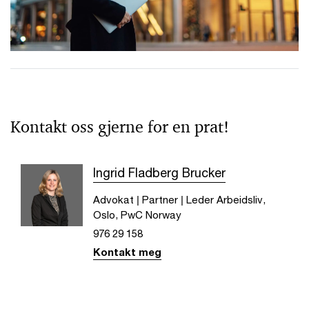
Kontakt oss gjerne for en prat!
Ingrid Fladberg Brucker
Advokat | Partner | Leder Arbeidsliv,
Oslo, PwC Norway
976 29 158
Kontakt meg