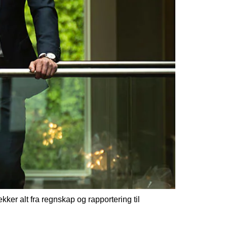
er alt fra regnskap og rapportering til