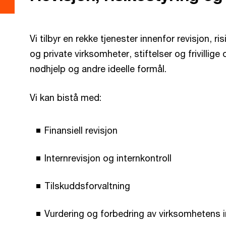
Vi tilbyr en rekke tjenester innenfor revisjon, ri
og private virksomheter, stiftelser og frivillige
nødhjelp og andre ideelle formål.
Vi kan bistå med:
Finansiell revisjon
Internrevisjon og internkontroll
Tilskuddsforvaltning
Vurdering og forbedring av virksomhetens i