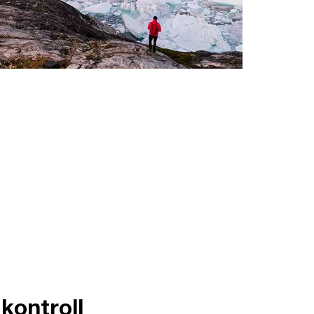
 kontroll