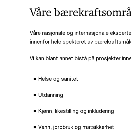
Våre bærekraftsomr
Våre nasjonale og internasjonale eksperte
innenfor hele spekteret av bærekraftsmål
Vi kan blant annet bistå på prosjekter inn
Helse og sanitet
Utdanning
Kjønn, likestilling og inkludering
Vann, jordbruk og matsikkerhet