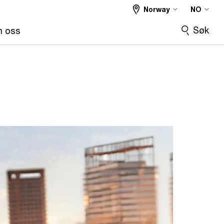
Norway
NO
Søk
 oss