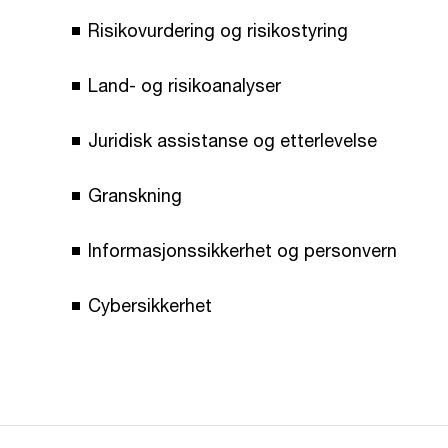
Risikovurdering og risikostyring
Land- og risikoanalyser
Juridisk assistanse og etterlevelse
Granskning
Informasjonssikkerhet og personvern
Cybersikkerhet