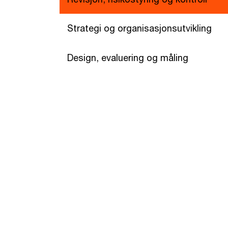
Strategi og organisasjonsutvikling
Design, evaluering og måling