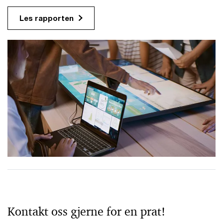
Les rapporten
Kontakt oss gjerne for en prat!