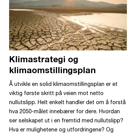
Klimastrategi og
klimaomstillingsplan
Å utvikle en solid klimaomstillingsplan er et
viktig første skritt på veien mot netto
nullutslipp. Helt enkelt handler det om å forstå
hva 2050-målet innebærer for dere. Hvordan
ser selskapet ut i en fremtid med nullutslipp?
Hva er mulighetene og utfordringene? Og