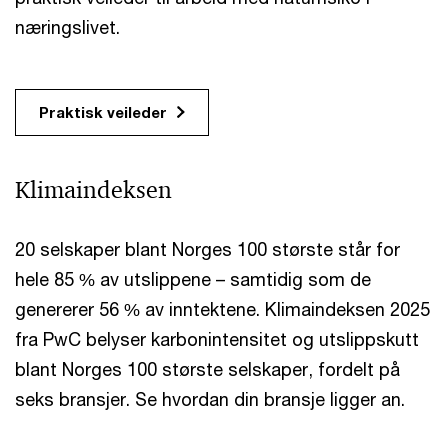
næringslivet.
Praktisk veileder
Klimaindeksen
20 selskaper blant Norges 100 største står for
hele 85 % av utslippene – samtidig som de
genererer 56 % av inntektene. Klimaindeksen 2025
fra PwC belyser karbonintensitet og utslippskutt
blant Norges 100 største selskaper, fordelt på
seks bransjer. Se hvordan din bransje ligger an.