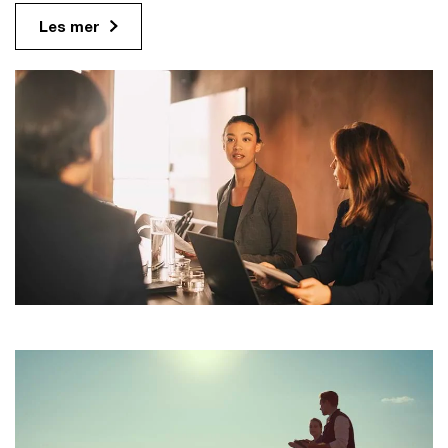
Les mer