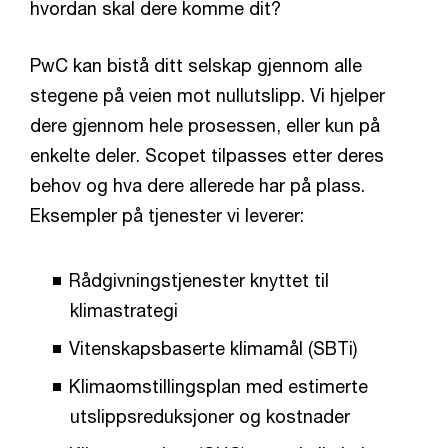
hvordan skal dere komme dit?
PwC kan bistå ditt selskap gjennom alle
stegene på veien mot nullutslipp. Vi hjelper
dere gjennom hele prosessen, eller kun på
enkelte deler. Scopet tilpasses etter deres
behov og hva dere allerede har på plass.
Eksempler på tjenester vi leverer:
Rådgivningstjenester knyttet til
klimastrategi
Vitenskapsbaserte klimamål (SBTi)
Klimaomstillingsplan med estimerte
utslippsreduksjoner og kostnader