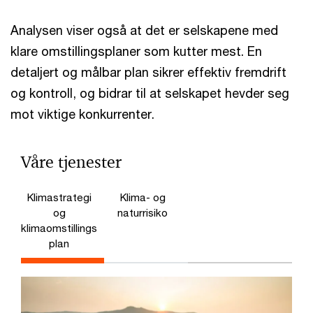
Analysen viser også at det er selskapene med
klare omstillingsplaner som kutter mest. En
detaljert og målbar plan sikrer effektiv fremdrift
og kontroll, og bidrar til at selskapet hevder seg
mot viktige konkurrenter.
Våre tjenester
Klimastrategi
Klima- og
og
naturrisiko
klimaomstillings
plan