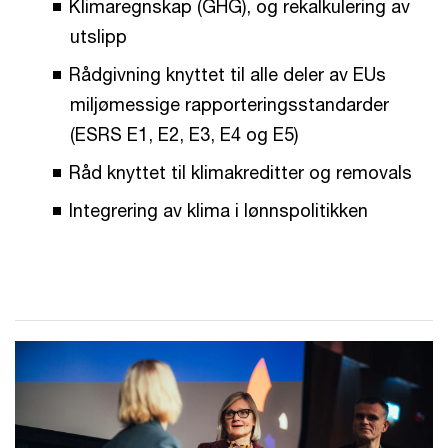
Klimaregnskap (GHG), og rekalkulering av
utslipp
Rådgivning knyttet til alle deler av EUs
miljømessige rapporteringsstandarder
(ESRS E1, E2, E3, E4 og E5)
Råd knyttet til klimakreditter og removals
Integrering av klima i lønnspolitikken