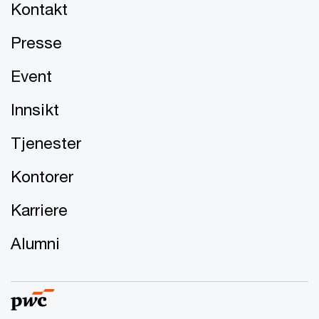
Kontakt
Presse
Event
Innsikt
Tjenester
Kontorer
Karriere
Alumni