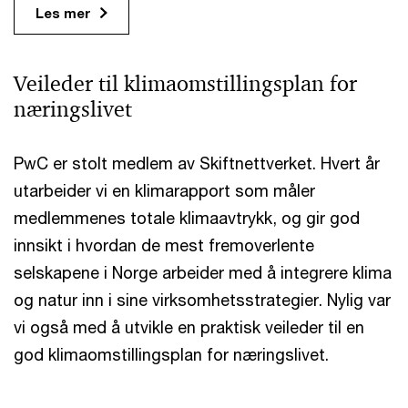
Les mer
Veileder til klimaomstillingsplan for
næringslivet
PwC er stolt medlem av Skiftnettverket. Hvert år
utarbeider vi en klimarapport som måler
medlemmenes totale klimaavtrykk, og gir god
innsikt i hvordan de mest fremoverlente
selskapene i Norge arbeider med å integrere klima
og natur inn i sine virksomhetsstrategier. Nylig var
vi også med å utvikle en praktisk veileder til en
god klimaomstillingsplan for næringslivet.