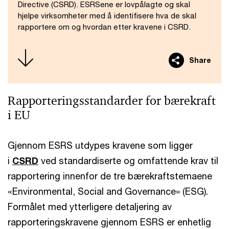
Directive (CSRD). ESRSene er lovpålagte og skal
hjelpe virksomheter med å identifisere hva de skal
rapportere om og hvordan etter kravene i CSRD.
Share
Rapporteringsstandarder for bærekraft
i EU
Gjennom ESRS utdypes kravene som ligger
i
CSRD
ved standardiserte og omfattende krav til
rapportering innenfor de tre bærekraftstemaene
«Environmental, Social and Governance» (ESG).
Formålet med ytterligere detaljering av
rapporteringskravene gjennom ESRS er enhetlig