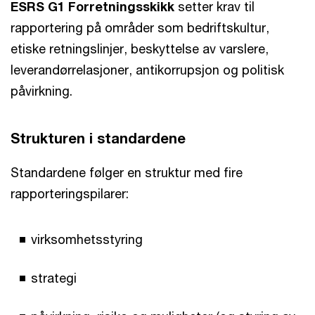
ESRS G1 Forretningsskikk
setter krav til
rapportering på områder som bedriftskultur,
etiske retningslinjer, beskyttelse av varslere,
leverandørrelasjoner, antikorrupsjon og politisk
påvirkning.
Strukturen i standardene
Standardene følger en struktur med fire
rapporteringspilarer:
virksomhetsstyring
strategi