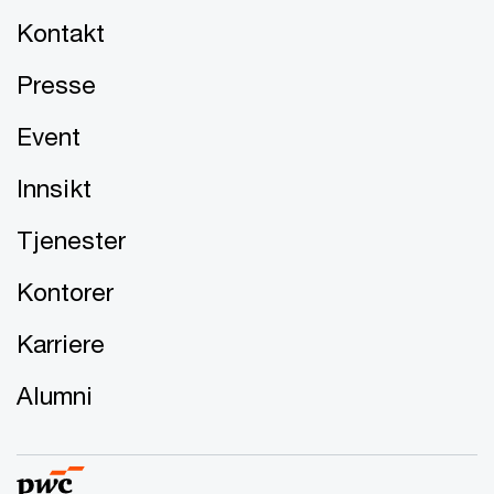
Kontakt
Presse
Event
Innsikt
Tjenester
Kontorer
Karriere
Alumni