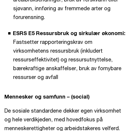
sjøvann, innføring av fremmede arter og
forurensning.
ESRS E5 Ressursbruk og sirkulær økonomi:
Fastsetter rapporteringskrav om
virksomhetens ressursbruk (inkludert
ressurseffektivitet) og ressursutnyttelse,
bærekraftige anskaffelser, bruk av fornybare
ressurser og avfall
Mennesker og samfunn – (social)
De sosiale standardene dekker egen virksomhet
og hele verdikjeden, med hovedfokus på
menneskerettigheter og arbeidstakeres velferd.