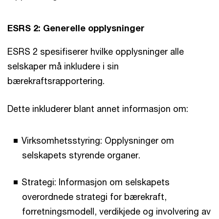
ESRS 2: Generelle opplysninger
ESRS 2 spesifiserer hvilke opplysninger alle
selskaper må inkludere i sin
bærekraftsrapportering.
Dette inkluderer blant annet informasjon om:
Virksomhetsstyring: Opplysninger om
selskapets styrende organer.
Strategi: Informasjon om selskapets
overordnede strategi for bærekraft,
forretningsmodell, verdikjede og involvering av