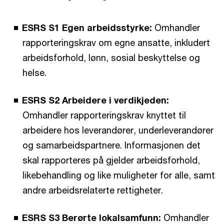
ESRS S1 Egen arbeidsstyrke:
Omhandler
rapporteringskrav om egne ansatte, inkludert
arbeidsforhold, lønn, sosial beskyttelse og
helse.
ESRS S2 Arbeidere i verdikjeden:
Omhandler rapporteringskrav knyttet til
arbeidere hos leverandører, underleverandører
og samarbeidspartnere. Informasjonen det
skal rapporteres på gjelder arbeidsforhold,
likebehandling og like muligheter for alle, samt
andre arbeidsrelaterte rettigheter.
ESRS S3 Berørte lokalsamfunn:
Omhandler