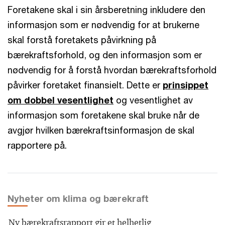
Foretakene skal i sin årsberetning inkludere den
informasjon som er nødvendig for at brukerne
skal forstå foretakets påvirkning på
bærekraftsforhold, og den informasjon som er
nødvendig for å forstå hvordan bærekraftsforhold
påvirker foretaket finansielt. Dette er
prinsippet
om dobbel vesentlighet
og vesentlighet av
informasjon som foretakene skal bruke når de
avgjør hvilken bærekraftsinformasjon de skal
rapportere på.
Nyheter om klima og bærekraft
Ny bærekraftsrapport gir et helhetlig