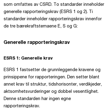
som omfattes av CSRD. To standarder inneholder
generelle rapporteringskrav (ESRS 1 og 2). Ti
standarder inneholder rapporteringskrav innenfor
de tre bærekraftstemaene E, S og G:
Generelle rapporteringskrav
ESRS 1: Generelle krav
ESRS 1 fastsetter de grunnleggende kravene og
prinsippene for rapporteringen. Den setter blant
annet krav til struktur, tidshorisonter, verdikjeder,
aktsomhetsvurderinger og dobbel vesentlighet.
Denne standarden har ingen egne
rapporteringskrav.