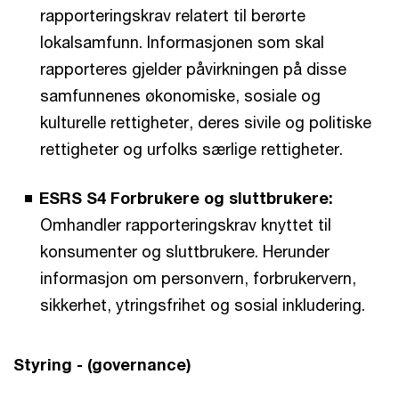
rapporteringskrav relatert til berørte
lokalsamfunn. Informasjonen som skal
rapporteres gjelder påvirkningen på disse
samfunnenes økonomiske, sosiale og
kulturelle rettigheter, deres sivile og politiske
rettigheter og urfolks særlige rettigheter.
ESRS S4 Forbrukere og sluttbrukere:
Omhandler rapporteringskrav knyttet til
konsumenter og sluttbrukere. Herunder
informasjon om personvern, forbrukervern,
sikkerhet, ytringsfrihet og sosial inkludering.
Styring - (governance)