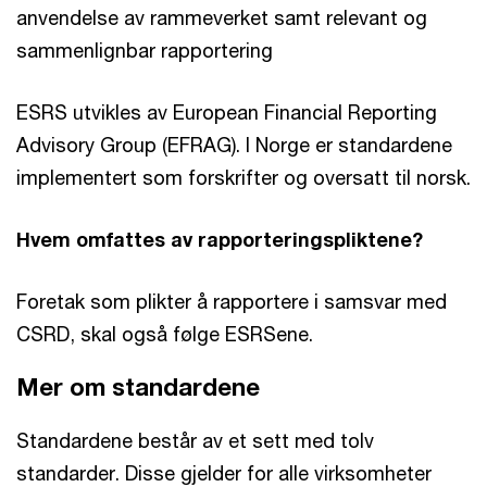
anvendelse av rammeverket samt relevant og
sammenlignbar rapportering
ESRS utvikles av European Financial Reporting
Advisory Group (EFRAG). I Norge er standardene
implementert som forskrifter og oversatt til norsk.
Hvem omfattes av rapporteringspliktene?
Foretak som plikter å rapportere i samsvar med
CSRD, skal også følge ESRSene.
Mer om standardene
Standardene består av et sett med tolv
standarder. Disse gjelder for alle virksomheter