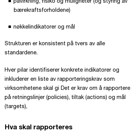
påvirkning, risiko og muligheter (og styring av
bærekraftsforholdene)
nøkkelindikatorer og mål
Strukturen er konsistent på tvers av alle
standardene.
Hver pilar identifiserer konkrete indikatorer og
inkluderer en liste av rapporteringskrav som
virksomhetene skal gi Det er krav om å rapportere
på retningslinjer (policies), tiltak (actions) og mål
(targets),
Hva skal rapporteres