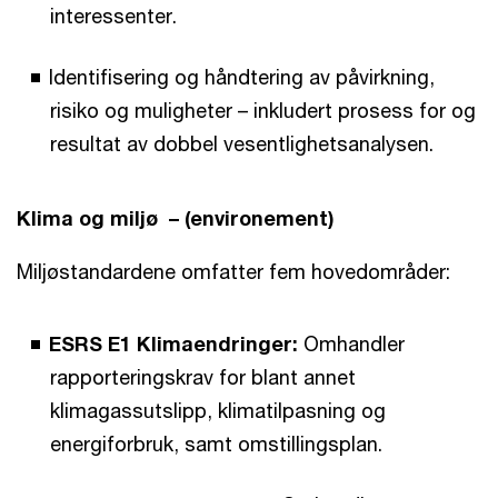
interessenter.
Identifisering og håndtering av påvirkning,
risiko og muligheter – inkludert prosess for og
resultat av dobbel vesentlighetsanalysen.
Klima og miljø – (environement)
Miljøstandardene omfatter fem hovedområder:
ESRS E1 Klimaendringer:
Omhandler
rapporteringskrav for blant annet
klimagassutslipp, klimatilpasning og
energiforbruk, samt omstillingsplan.