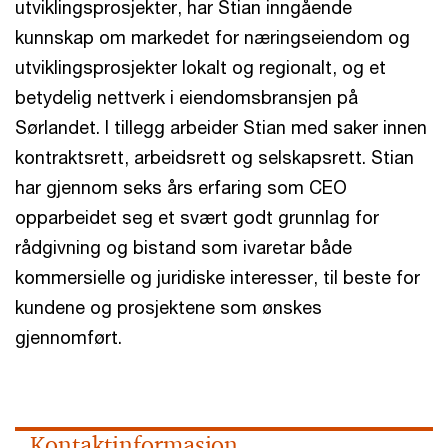
utviklingsprosjekter, har Stian inngående
kunnskap om markedet for næringseiendom og
utviklingsprosjekter lokalt og regionalt, og et
betydelig nettverk i eiendomsbransjen på
Sørlandet. I tillegg arbeider Stian med saker innen
kontraktsrett, arbeidsrett og selskapsrett. Stian
har gjennom seks års erfaring som CEO
opparbeidet seg et svært godt grunnlag for
rådgivning og bistand som ivaretar både
kommersielle og juridiske interesser, til beste for
kundene og prosjektene som ønskes
gjennomført.
Kontaktinformasjon