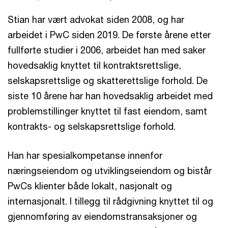
Stian har vært advokat siden 2008, og har
arbeidet i PwC siden 2019. De første årene etter
fullførte studier i 2006, arbeidet han med saker
hovedsaklig knyttet til kontraktsrettslige,
selskapsrettslige og skatterettslige forhold. De
siste 10 årene har han hovedsaklig arbeidet med
problemstillinger knyttet til fast eiendom, samt
kontrakts- og selskapsrettslige forhold.
Han har spesialkompetanse innenfor
næringseiendom og utviklingseiendom og bistår
PwCs klienter både lokalt, nasjonalt og
internasjonalt. I tillegg til rådgivning knyttet til og
gjennomføring av eiendomstransaksjoner og