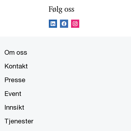
Følg oss
Om oss
Kontakt
Presse
Event
Innsikt
Tjenester