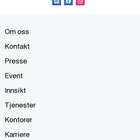
Om oss
Kontakt
Presse
Event
Innsikt
Tjenester
Kontorer
Karriere