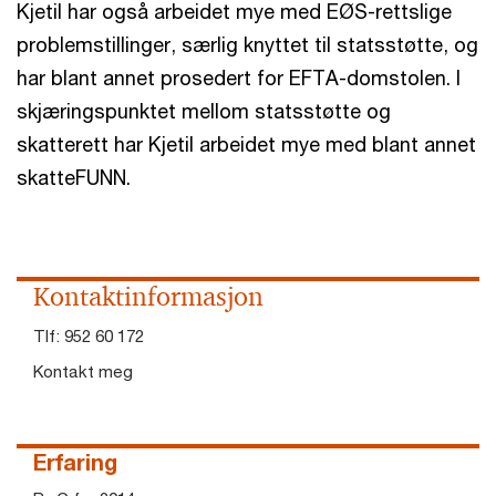
Kjetil har også arbeidet mye med EØS-rettslige
problemstillinger, særlig knyttet til statsstøtte, og
har blant annet prosedert for EFTA-domstolen. I
skjæringspunktet mellom statsstøtte og
skatterett har Kjetil arbeidet mye med blant annet
skatteFUNN.
Kontaktinformasjon
Tlf:
952 60 172
Kontakt meg
Erfaring