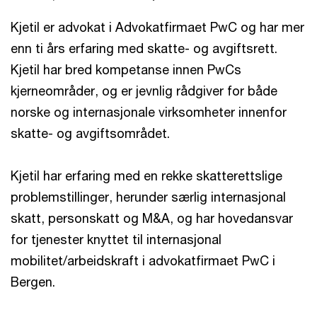
Kjetil er advokat i Advokatfirmaet PwC og har mer
enn ti års erfaring med skatte- og avgiftsrett.
Kjetil har bred kompetanse innen PwCs
kjerneområder, og er jevnlig rådgiver for både
norske og internasjonale virksomheter innenfor
skatte- og avgiftsområdet.
Kjetil har erfaring med en rekke skatterettslige
problemstillinger, herunder særlig internasjonal
skatt, personskatt og M&A, og har hovedansvar
for tjenester knyttet til internasjonal
mobilitet/arbeidskraft i advokatfirmaet PwC i
Bergen.