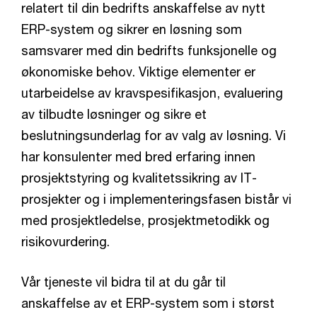
relatert til din bedrifts anskaffelse av nytt
ERP-system og sikrer en løsning som
samsvarer med din bedrifts funksjonelle og
økonomiske behov. Viktige elementer er
utarbeidelse av kravspesifikasjon, evaluering
av tilbudte løsninger og sikre et
beslutningsunderlag for av valg av løsning. Vi
har konsulenter med bred erfaring innen
prosjektstyring og kvalitetssikring av IT-
prosjekter og i implementeringsfasen bistår vi
med prosjektledelse, prosjektmetodikk og
risikovurdering.
Vår tjeneste vil bidra til at du går til
anskaffelse av et ERP-system som i størst