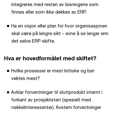
integreres med resten av løsningene som
finnes eller som ikke dekkes av ERP.
Ha en visjon eller plan for hvor organisasjonen
skal være på lengre sikt – evne å se lenger enn
det selve ERP-skifte.
Hva er hovedformålet med skiftet?
Hvilke prosesser er mest kritiske og bør
vektes mest?
Avklar forventninger til sluttprodukt internt i
forkant av prosjektstart (spesielt med
nøkkelinteressenter). Avstem forventninger