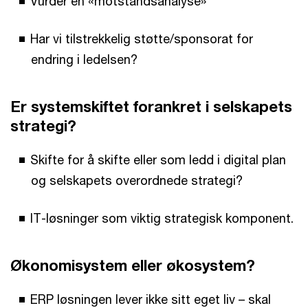
Vurder en «motstandsanalyse»
Har vi tilstrekkelig støtte/sponsorat for
endring i ledelsen?
Er systemskiftet forankret i selskapets
strategi?
Skifte for å skifte eller som ledd i digital plan
og selskapets overordnede strategi?
IT-løsninger som viktig strategisk komponent.
Økonomisystem eller økosystem?
ERP løsningen lever ikke sitt eget liv – skal