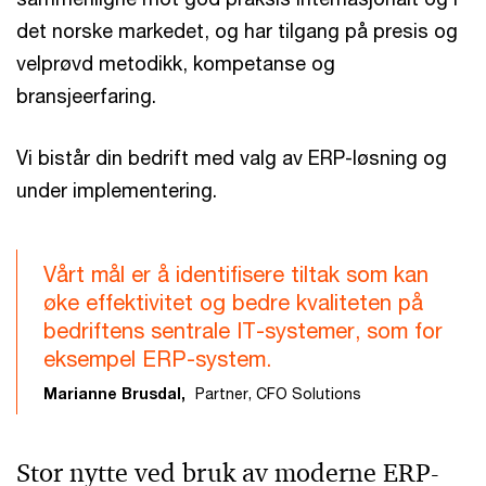
det norske markedet, og har tilgang på presis og
velprøvd metodikk, kompetanse og
bransjeerfaring.
Vi bistår din bedrift med valg av ERP-løsning og
under implementering.
Vårt mål er å identifisere tiltak som kan
øke effektivitet og bedre kvaliteten på
bedriftens sentrale IT-systemer, som for
eksempel ERP-system.
Marianne Brusdal,
Partner, CFO Solutions
Stor nytte ved bruk av moderne ERP-