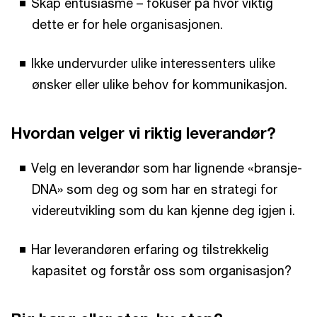
Skap entusiasme – fokuser på hvor viktig
dette er for hele organisasjonen.
Ikke undervurder ulike interessenters ulike
ønsker eller ulike behov for kommunikasjon.
Hvordan velger vi riktig leverandør?
Velg en leverandør som har lignende «bransje-
DNA» som deg og som har en strategi for
videreutvikling som du kan kjenne deg igjen i.
Har leverandøren erfaring og tilstrekkelig
kapasitet og forstår oss som organisasjon?