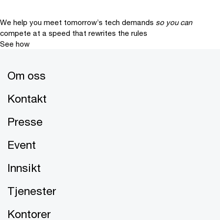
We help you meet tomorrow’s tech demands
so you can
compete at a speed that rewrites the rules
See how
Om oss
Kontakt
Presse
Event
Innsikt
Tjenester
Kontorer