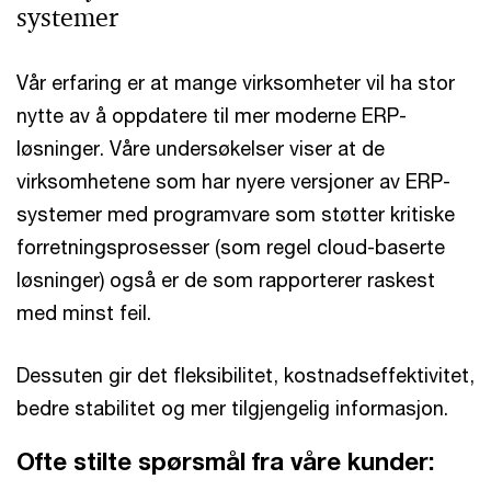
systemer
Vår erfaring er at mange virksomheter vil ha stor
nytte av å oppdatere til mer moderne ERP-
løsninger. Våre undersøkelser viser at de
virksomhetene som har nyere versjoner av ERP-
systemer med programvare som støtter kritiske
forretningsprosesser (som regel cloud-baserte
løsninger) også er de som rapporterer raskest
med minst feil.
Dessuten gir det fleksibilitet, kostnadseffektivitet,
bedre stabilitet og mer tilgjengelig informasjon.
Ofte stilte spørsmål fra våre kunder: