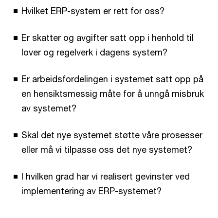
Hvilket ERP-system er rett for oss?
Er skatter og avgifter satt opp i henhold til
lover og regelverk i dagens system?
Er arbeidsfordelingen i systemet satt opp på
en hensiktsmessig måte for å unngå misbruk
av systemet?
Skal det nye systemet støtte våre prosesser
eller må vi tilpasse oss det nye systemet?
I hvilken grad har vi realisert gevinster ved
implementering av ERP-systemet?