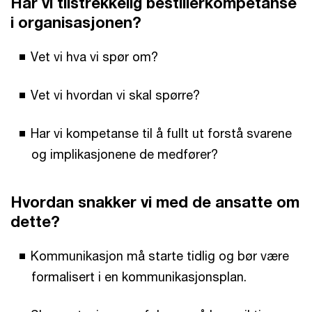
Har vi tilstrekkelig bestillerkompetanse
i organisasjonen?
Vet vi hva vi spør om?
Vet vi hvordan vi skal spørre?
Har vi kompetanse til å fullt ut forstå svarene
og implikasjonene de medfører?
Hvordan snakker vi med de ansatte om
dette?
Kommunikasjon må starte tidlig og bør være
formalisert i en kommunikasjonsplan.