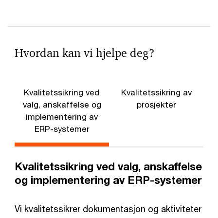
Hvordan kan vi hjelpe deg?
Kvalitetssikring ved
Kvalitetssikring av
valg, anskaffelse og
prosjekter
implementering av
ERP-systemer
Kvalitetssikring ved valg, anskaffelse
og implementering av ERP-systemer
Vi kvalitetssikrer dokumentasjon og aktiviteter