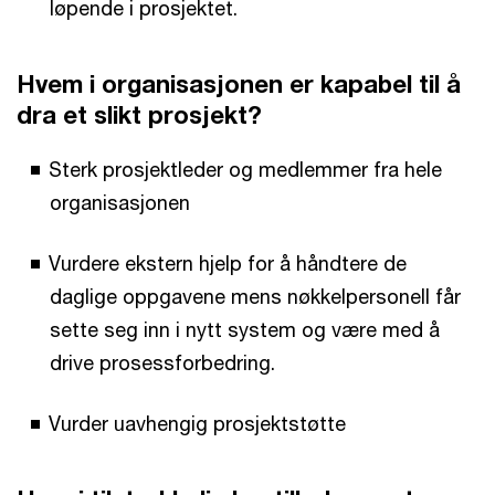
løpende i prosjektet.
Hvem i organisasjonen er kapabel til å
dra et slikt prosjekt?
Sterk prosjektleder og medlemmer fra hele
organisasjonen
Vurdere ekstern hjelp for å håndtere de
daglige oppgavene mens nøkkelpersonell får
sette seg inn i nytt system og være med å
drive prosessforbedring.
Vurder uavhengig prosjektstøtte