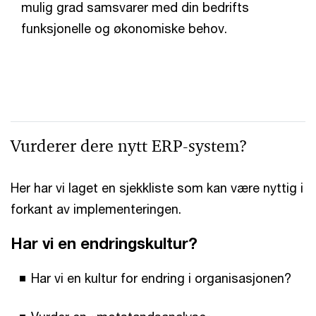
mulig grad samsvarer med din bedrifts
funksjonelle og økonomiske behov.
Vurderer dere nytt ERP-system?
Her har vi laget en sjekkliste som kan være nyttig i
forkant av implementeringen.
Har vi en endringskultur?
Har vi en kultur for endring i organisasjonen?